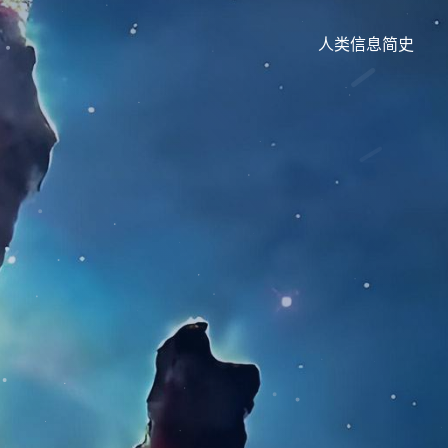
人类信息简史