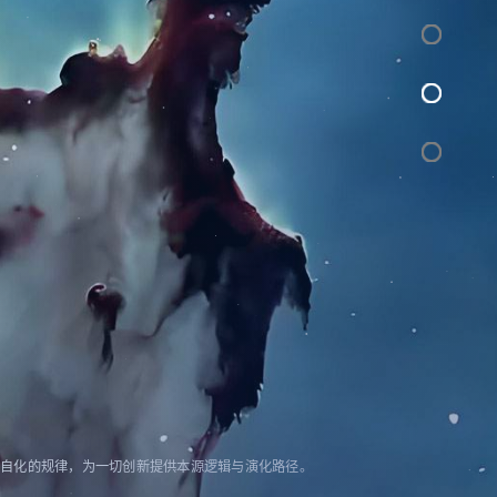
物自化的规律，为一切创新提供本源逻辑与演化路径。