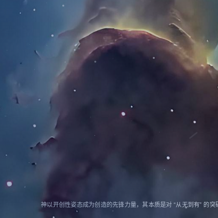
神以开创性姿态成为创造的先锋力量，其本质是对 “从无到有” 